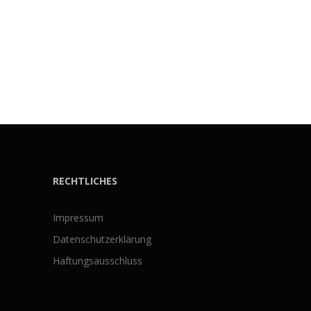
RECHTLICHES
Impressum
Datenschutzerklärung
Haftungsausschluss