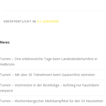
VERÖFFENTLICHT IN
D1-JUNIOREN
News
Turnen – Drei erlebnisreiche Tage beim Landeskinderturnfest in
Heilbronn
Turnen – Mit über 30 Teilnehmern beim Gauturnfest vertreten
Turnen – Vizemeister in der Bezirksliga – Aufstieg nur hauchdünn
verpasst
Turnen – Württembergischer Mehrkampftitel für den SV Neustetten