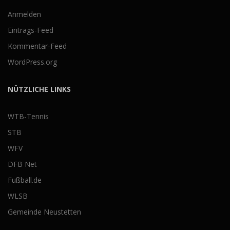
Anmelden
Eintrags-Feed
Kommentar-Feed
WordPress.org
NÜTZLICHE LINKS
WTB-Tennis
STB
WFV
DFB Net
Fußball.de
WLSB
Gemeinde Neustetten