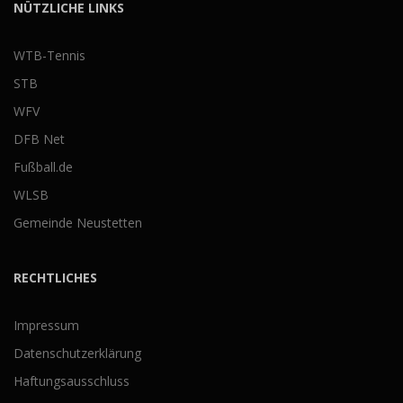
NÜTZLICHE LINKS
WTB-Tennis
STB
WFV
DFB Net
Fußball.de
WLSB
Gemeinde Neustetten
RECHTLICHES
Impressum
Datenschutzerklärung
Haftungsausschluss