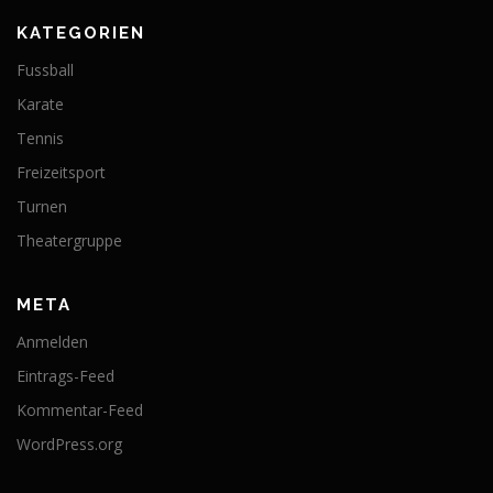
KATEGORIEN
Fussball
Karate
Tennis
Freizeitsport
Turnen
Theatergruppe
META
Anmelden
Eintrags-Feed
Kommentar-Feed
WordPress.org