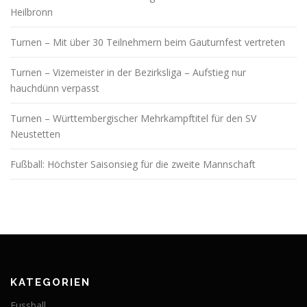
Heilbronn
Turnen – Mit über 30 Teilnehmern beim Gauturnfest vertreten
Turnen – Vizemeister in der Bezirksliga – Aufstieg nur
hauchdünn verpasst
Turnen – Württembergischer Mehrkampftitel für den SV
Neustetten
Fußball: Höchster Saisonsieg für die zweite Mannschaft
KATEGORIEN
Fussball