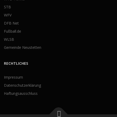
STB
WFV
DFB Net
Fußball.de
WLSB
Gemeinde Neustetten
RECHTLICHES
Impressum
Datenschutzerklärung
Haftungsausschluss