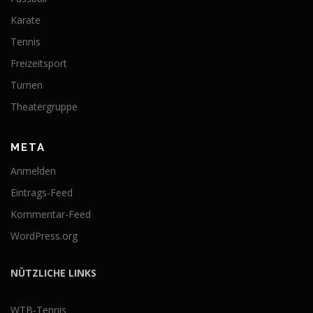
Karate
Tennis
Freizeitsport
Turnen
Theatergruppe
META
Anmelden
Eintrags-Feed
Kommentar-Feed
WordPress.org
NÜTZLICHE LINKS
WTB-Tennis