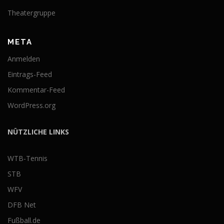
Theatergruppe
META
Anmelden
Eintrags-Feed
Kommentar-Feed
WordPress.org
NÜTZLICHE LINKS
WTB-Tennis
STB
WFV
DFB Net
Fußball.de