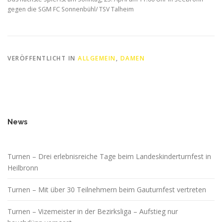
gegen die SGM FC Sonnenbühl/ TSV Talheim
VERÖFFENTLICHT IN
ALLGEMEIN
,
DAMEN
News
Turnen – Drei erlebnisreiche Tage beim Landeskinderturnfest in
Heilbronn
Turnen – Mit über 30 Teilnehmern beim Gauturnfest vertreten
Turnen – Vizemeister in der Bezirksliga – Aufstieg nur