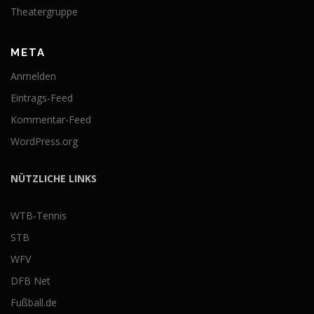
Theatergruppe
META
Anmelden
Eintrags-Feed
Kommentar-Feed
WordPress.org
NÜTZLICHE LINKS
WTB-Tennis
STB
WFV
DFB Net
Fußball.de