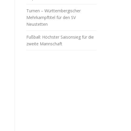
Turnen – Württembergischer
Mehrkampftitel für den SV
Neustetten
Fußball: Höchster Saisonsieg für die
zweite Mannschaft