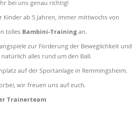
hr bei uns genau richtig!
r Kinder ab 5 Jahren, immer mittwochs von
in tolles
Bambini-Training
an.
Fangspiele zur Förderung der Beweglichkeit und
natürlich alles rund um den Ball.
nplatz auf der Sportanlage in Remmingsheim.
rbei, wir freuen uns auf euch.
er Trainerteam